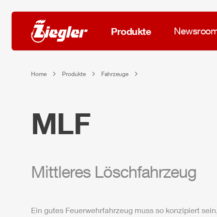
Produkte
Newsroo
Home
Produkte
Fahrzeuge
MLF
Mittleres Löschfahrzeug
Ein gutes Feuerwehrfahrzeug muss so konzipiert sein