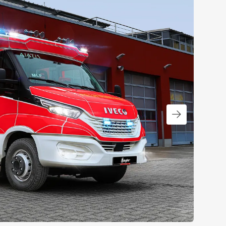
Nächster Slid