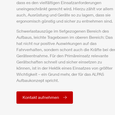
dass es den vielfältigen Einsatzanforderungen
uneingeschränkt gerecht wird. Hierzu zählt vor allem
auch, Ausrüstung und Geräte so zu lagern, dass sie
ergonomisch günstig und sicher zu entnehmen sind.
Schwerlastauszüge im tiefgezogenen Bereich des
Aufbaus, leichte Trageboxen im oberen Bereich: Das
hat nicht nur positive Auswirkungen auf das
Fahrverhalten, sondern schont auch die Kräfte bei de
Geräteentnahme. Für den Primäreinsatz relevante
Gerätschaften schnell und sicher einsetzen zu
können, ist in der Hektik eines Einsatzes von größter
Wichtigkeit – ein Grund mehr, der für das
ALPAS
Aufbaukonzept spricht.
Kontakt aufnehmen