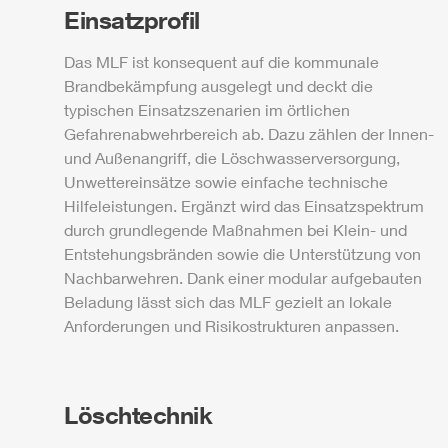
Einsatzprofil
Das
MLF
ist konsequent auf die kommunale
Brandbekämpfung ausgelegt und deckt die
typischen Einsatzszenarien im örtlichen
Gefahrenabwehrbereich ab. Dazu zählen der Innen-
und Außenangriff, die Löschwasserversorgung,
Unwettereinsätze sowie einfache technische
Hilfeleistungen. Ergänzt wird das Einsatzspektrum
durch grundlegende Maßnahmen bei Klein- und
Entstehungsbränden sowie die Unterstützung von
Nachbarwehren. Dank einer modular aufgebauten
Beladung lässt sich das
MLF
gezielt an lokale
Anforderungen und Risikostrukturen anpassen.
Löschtechnik