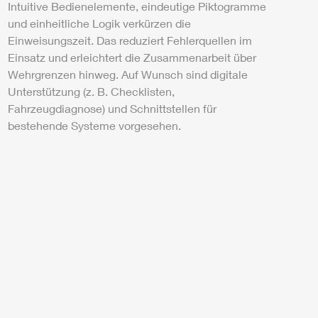
Intuitive Bedienelemente, eindeutige Piktogramme
und einheitliche Logik verkürzen die
Einweisungszeit. Das reduziert Fehlerquellen im
Einsatz und erleichtert die Zusammenarbeit über
Wehrgrenzen hinweg. Auf Wunsch sind digitale
Unterstützung (z. B. Checklisten,
Fahrzeugdiagnose) und Schnittstellen für
bestehende Systeme vorgesehen.