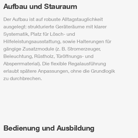
Aufbau und Stauraum
Der Aufbau ist auf robuste Alltagstauglichkeit
ausgelegt: strukturierte Geräteräume mit klarer
Systematik, Platz für Lösch- und
Hilfeleistungsausstattung, sowie Halterungen für
gängige Zusatzmodule (z. B. Stromerzeuger,
Beleuchtung, Rüstholz, Türöffnungs- und
Absperrmaterial). Die flexible Regalausführung
erlaubt spätere Anpassungen, ohne die Grundlogik
zu durchbrechen.
Bedienung und Ausbildung