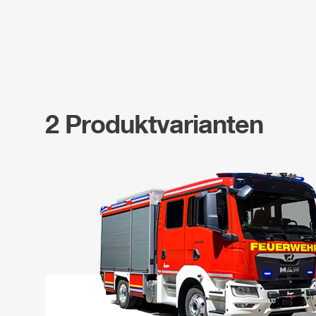
2 Produktvarianten