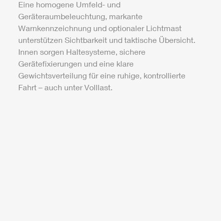
Eine homogene Umfeld- und
Geräteraumbeleuchtung, markante
Warnkennzeichnung und optionaler Lichtmast
unterstützen Sichtbarkeit und taktische Übersicht.
Innen sorgen Haltesysteme, sichere
Gerätefixierungen und eine klare
Gewichtsverteilung für eine ruhige, kontrollierte
Fahrt – auch unter Volllast.