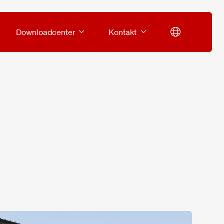
Downloadcenter
Kontakt