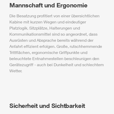
Mannschaft und Ergonomie
Die Besatzung profitiert von einer übersichtlichen
Kabine mit kurzen Wegen und eindeutiger
Platzlogik. Sitzplätze, Halterungen und
Kommunikationsmittel sind so angeordnet, dass
Ausrüsten und Absprache bereits während der
Anfahrt effizient erfolgen. Große, rutschhemmende
Trittflächen, ergonomische Griffpunkte und
beleuchtete Entnahmestellen beschleunigen den
Gerätezugriff - auch bei Dunkelheit und schlechtem
Wetter.
Sicherheit und Sichtbarkeit