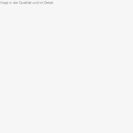
 liegt in der Qualität und im Detail.