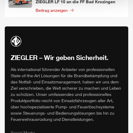
ZIEGLER
LF 10 an die FF Bad Krozingen
Beitrag anzeigen
ZIEGLER
– Wir geben Sicherheit.
Als international führender Anbieter von professionellen
State-of-the-Art Lösungen für die Brandbekämpfung und
das Notfall- und Einsatzmanagement. haben wir uns dem
Ziel verschrieben, die Welt sicherer zu machen und Leben
zu schützen. Unser umfassendes und professionelles
Produktportfolio reicht von Einsatzfahrzeugen aller Art,
über hochspezialisierte Pump- und Feuerlöschsysteme
sowie Steuerungs- und Bedienungslösungen bis hin zu
Feuerwehrausrüstung und Dienstleistungen.
Social Media