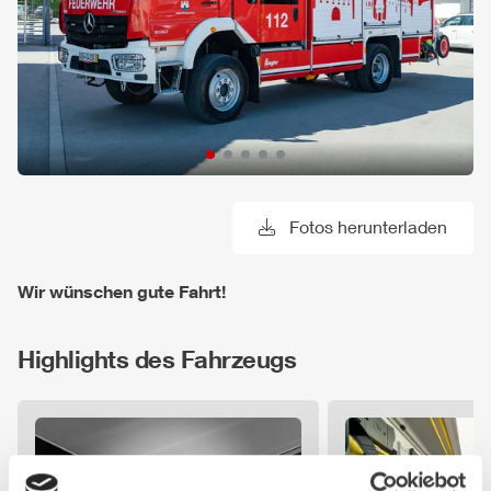
Fotos herunterladen
Wir wünschen gute Fahrt!
Highlights des Fahrzeugs