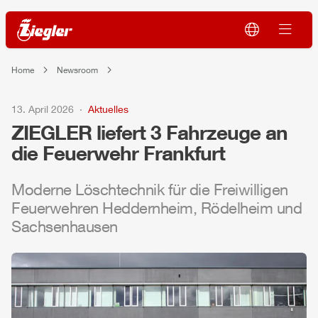
Home
Newsroom
13. April 2026
Aktuelles
ZIEGLER
liefert 3 Fahrzeuge an
die Feuerwehr Frankfurt
Moderne Löschtechnik für die Freiwilligen
Feuerwehren Heddernheim, Rödelheim und
Sachsenhausen