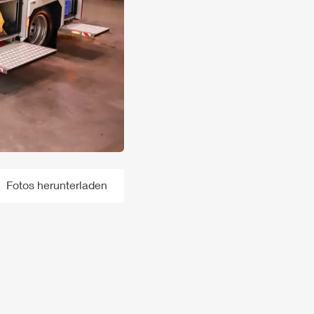
Fotos herunterladen