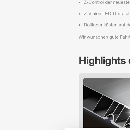
Z-Control
der neueste
Z-Vision
LED-Umfeldb
Rollladenkästen auf 
Wir wünschen gute Fahrt
Highlights