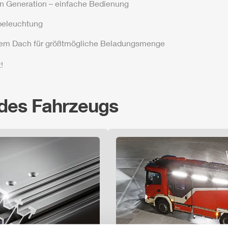
n Generation – einfache Bedienung
eleuchtung
dem Dach für größtmögliche Beladungsmenge
!
 des Fahrzeugs