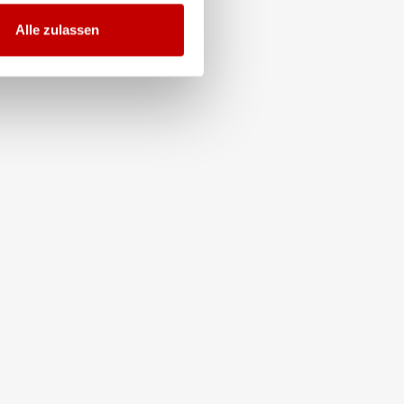
Alle zulassen