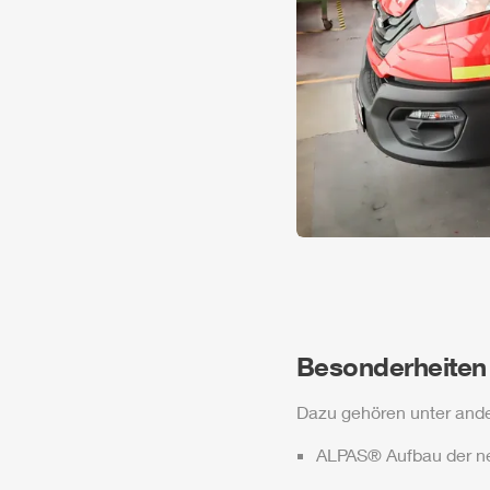
Besonderheiten
Dazu gehören unter and
ALPAS
® Aufbau der n