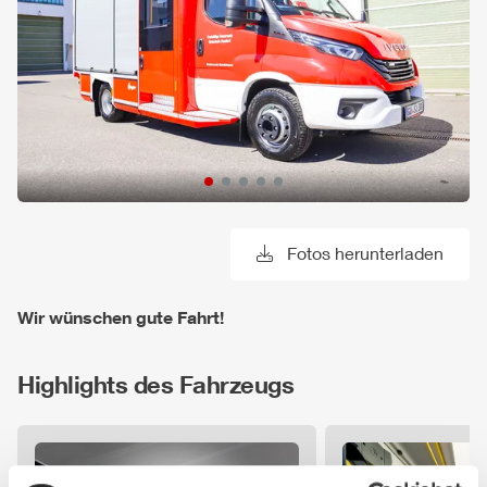
Fotos herunterladen
Wir wünschen gute Fahrt!
Highlights des Fahrzeugs