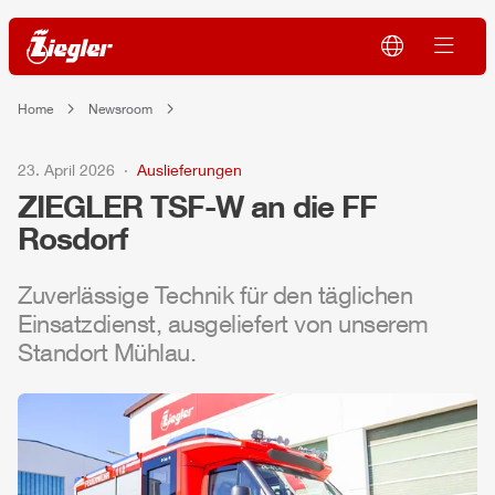
Home
Newsroom
23. April 2026
Auslieferungen
ZIEGLER
TSF-W an die FF
Rosdorf
Zuverlässige Technik für den täglichen
Einsatzdienst, ausgeliefert von unserem
Standort
Mühlau
.