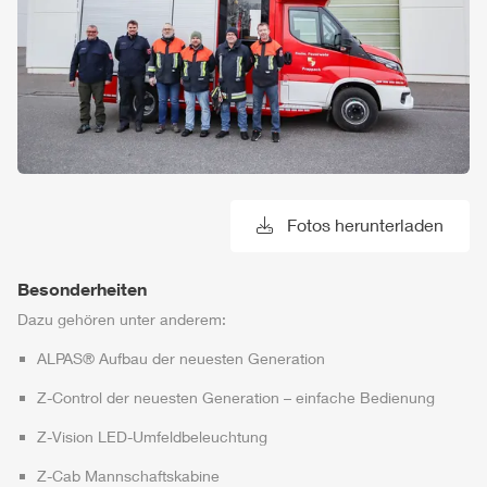
Fotos herunterladen
Besonderheiten
Dazu gehören unter anderem:
ALPAS
® Aufbau der neuesten Generation
Z-Control
der neuesten Generation – einfache Bedienung
Z-Vision
LED-Umfeldbeleuchtung
Z-Cab
Mannschaftskabine