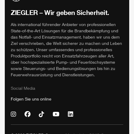
ZIEGLER
– Wir geben Sicherheit.
Als international führender Anbieter von professionellen
State-of-the-Art Lösungen für die Brandbekämpfung und
das Notfall- und Einsatzmanagement. haben wir uns dem
Ziel verschrieben, die Welt sicherer zu machen und Leben
zu schützen. Unser umfassendes und professionelles
Produktportfolio reicht von Einsatzfahrzeugen aller Art,
über hochspezialisierte Pump- und Feuerlöschsysteme
sowie Steuerungs- und Bedienungslösungen bis hin zu
Feuerwehrausrüstung und Dienstleistungen.
Social Media
Folgen Sie uns online