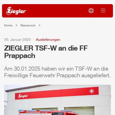
Home
Newsroom
30. Januar 2025
Auslieferungen
ZIEGLER
TSF-W an die FF
Prappach
Am 30.01.2025 haben wir ein TSF-W an die
Freiwillige Feuerwehr Prappach ausgeliefert.