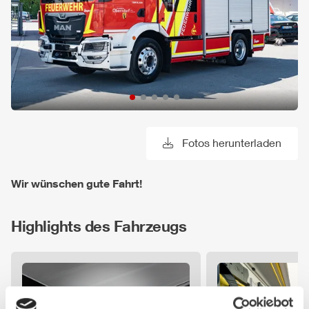
Fotos herunterladen
Wir wünschen gute Fahrt!
Highlights des Fahrzeugs