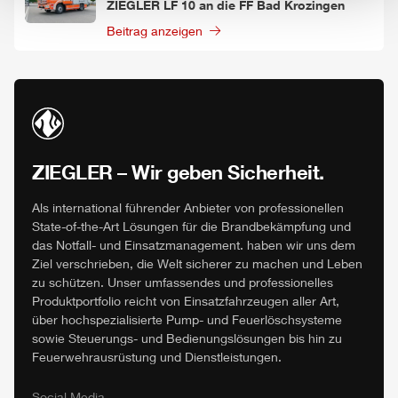
ZIEGLER
LF 10 an die FF Bad Krozingen
Beitrag anzeigen
ZIEGLER
– Wir geben Sicherheit.
Als international führender Anbieter von professionellen
State-of-the-Art Lösungen für die Brandbekämpfung und
das Notfall- und Einsatzmanagement. haben wir uns dem
Ziel verschrieben, die Welt sicherer zu machen und Leben
zu schützen. Unser umfassendes und professionelles
Produktportfolio reicht von Einsatzfahrzeugen aller Art,
über hochspezialisierte Pump- und Feuerlöschsysteme
sowie Steuerungs- und Bedienungslösungen bis hin zu
Feuerwehrausrüstung und Dienstleistungen.
Social Media