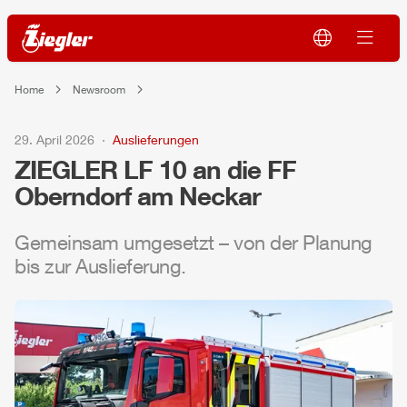
Home
Newsroom
29. April 2026
Auslieferungen
ZIEGLER
LF 10 an die FF
Oberndorf am Neckar
Gemeinsam umgesetzt – von der Planung
bis zur Auslieferung.