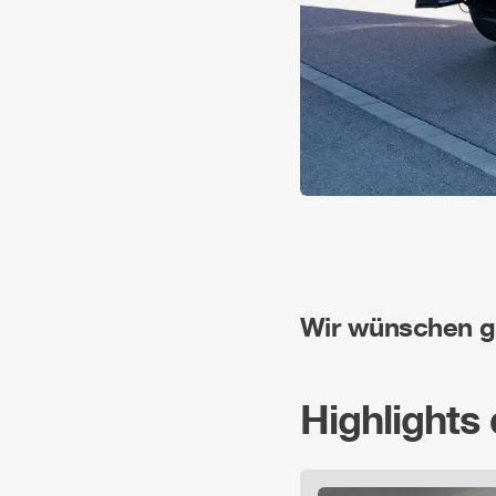
Wir wünschen gu
Highlights