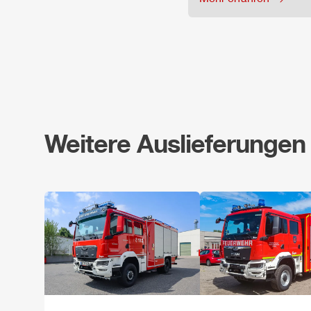
Weitere Auslieferungen