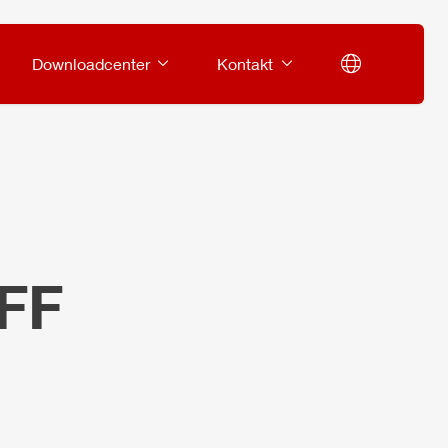
Downloadcenter
Kontakt
 FF