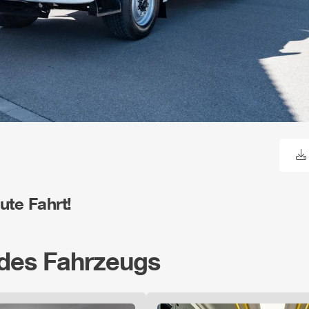
te Fahrt!
 des Fahrzeugs