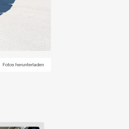
Fotos herunterladen