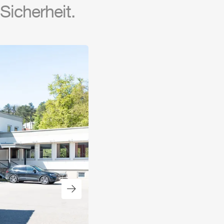
Sicherheit.
Nächster Slide