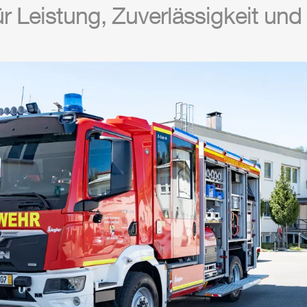
ür Leistung, Zuverlässigkeit und 