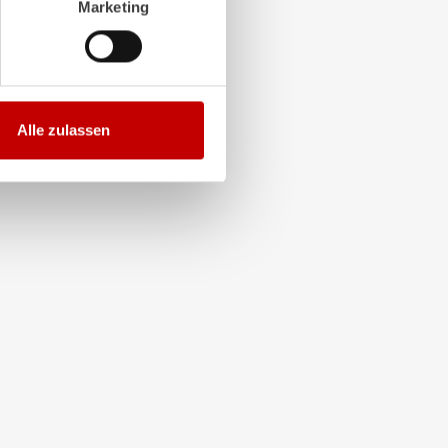
Marketing
Alle zulassen