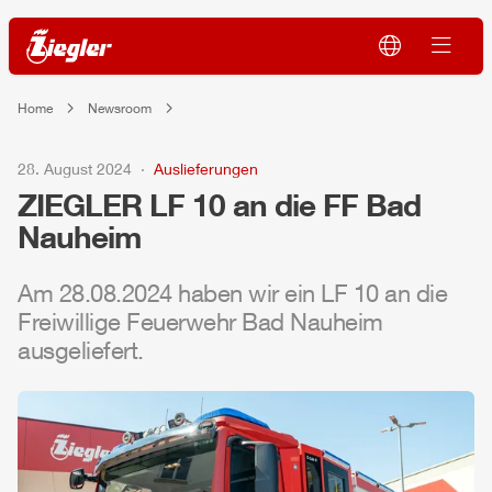
Home
Newsroom
28. August 2024
Auslieferungen
ZIEGLER
LF 10 an die FF Bad
Nauheim
Am 28.08.2024 haben wir ein LF 10 an die
Freiwillige Feuerwehr Bad Nauheim
ausgeliefert.