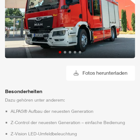
Fotos herunterladen
Besonderheiten
Dazu gehören unter anderem:
ALPAS
® Aufbau der neuesten Generation
Z-Control
der neuesten Generation – einfache Bedienung
Z-Vision
LED-Umfeldbeleuchtung