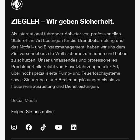
ZIEGLER
– Wir geben Sicherheit.
Als international führender Anbieter von professionellen
State-of-the-Art Lösungen für die Brandbekämpfung und
das Notfall- und Einsatzmanagement. haben wir uns dem
Ziel verschrieben, die Welt sicherer zu machen und Leben
zu schützen. Unser umfassendes und professionelles
Produktportfolio reicht von Einsatzfahrzeugen aller Art,
über hochspezialisierte Pump- und Feuerlöschsysteme
sowie Steuerungs- und Bedienungslösungen bis hin zu
Feuerwehrausrüstung und Dienstleistungen.
Social Media
Folgen Sie uns online