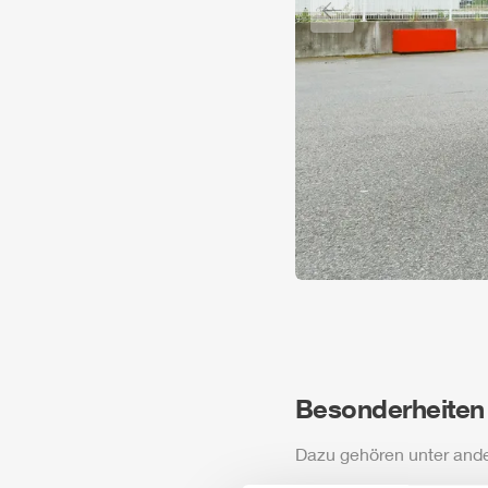
Vorheriger Slide
Besonderheiten
Dazu gehören unter and