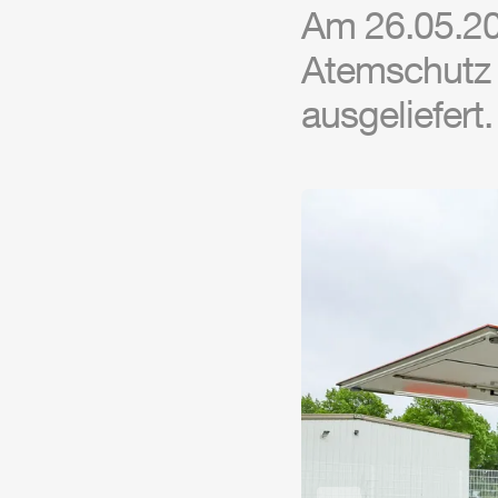
Am 26.05.20
Atemschutz 
ausgeliefert.