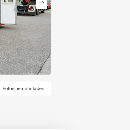
Nächster Slide
Fotos herunterladen