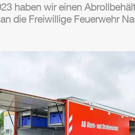
23 haben wir einen Abrollbehält
an die Freiwillige Feuerwehr 