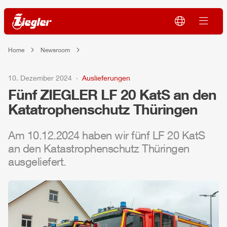
Home
Newsroom
10. Dezember 2024
Auslieferungen
Fünf
ZIEGLER
LF 20 KatS an den
Katatrophenschutz Thüringen
Am 10.12.2024 haben wir fünf LF 20 KatS
an den Katastrophenschutz Thüringen
ausgeliefert.