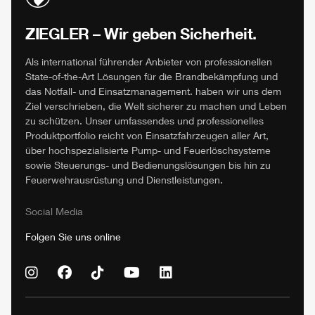
ZIEGLER
– Wir geben Sicherheit.
Als international führender Anbieter von professionellen
State-of-the-Art Lösungen für die Brandbekämpfung und
das Notfall- und Einsatzmanagement. haben wir uns dem
Ziel verschrieben, die Welt sicherer zu machen und Leben
zu schützen. Unser umfassendes und professionelles
Produktportfolio reicht von Einsatzfahrzeugen aller Art,
über hochspezialisierte Pump- und Feuerlöschsysteme
sowie Steuerungs- und Bedienungslösungen bis hin zu
Feuerwehrausrüstung und Dienstleistungen.
Social Media
Folgen Sie uns online