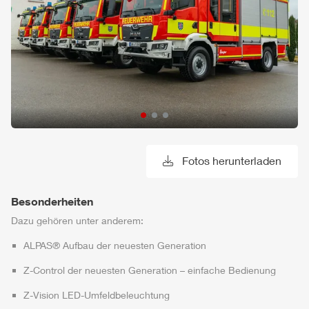
Fotos herunterladen
Besonderheiten
Dazu gehören unter anderem:
ALPAS
® Aufbau der neuesten Generation
Z-Control
der neuesten Generation – einfache Bedienung
Z-Vision
LED-Umfeldbeleuchtung