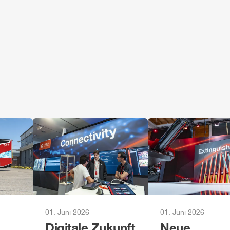
01. Juni 2026
01. Juni 2026
Digitale Zukunft
Neue