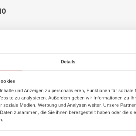
10
Details
Cookies
nhalte und Anzeigen zu personalisieren, Funktionen für soziale
Website zu analysieren. Außerdem geben wir Informationen zu I
r soziale Medien, Werbung und Analysen weiter. Unsere Partner
 Daten zusammen, die Sie ihnen bereitgestellt haben oder die s
n.