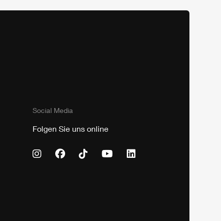
Social Media
Folgen Sie uns online