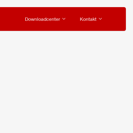
Downloadcenter
Kontakt