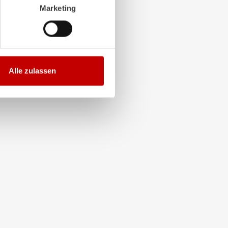
Marketing
Alle zulassen