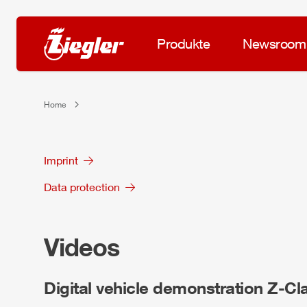
Produkte
Newsroom
Home
Imprint
Data protection
Videos
Digital vehicle demonstration
Z-Cl