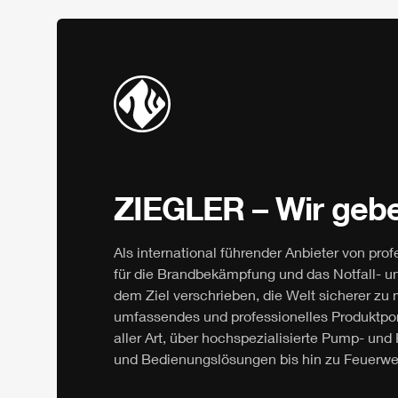
ZIEGLER
– Wir gebe
Als international führender Anbieter von pro
für die Brandbekämpfung und das Notfall- 
dem Ziel verschrieben, die Welt sicherer z
umfassendes und professionelles Produktport
aller Art, über hochspezialisierte Pump- u
und Bedienungslösungen bis hin zu Feuerwe