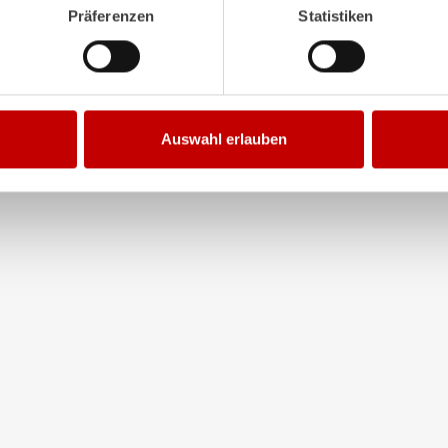
Präferenzen
Statistiken
Auswahl erlauben