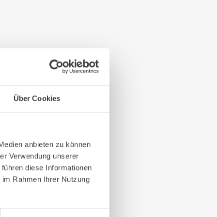
Über Cookies
 Medien anbieten zu können
hrer Verwendung unserer
 führen diese Informationen
ie im Rahmen Ihrer Nutzung